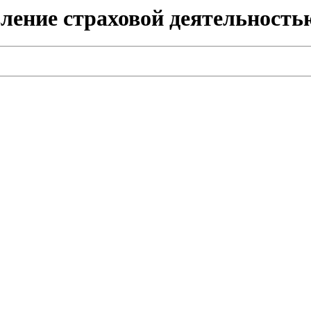
вление страховой деятельность